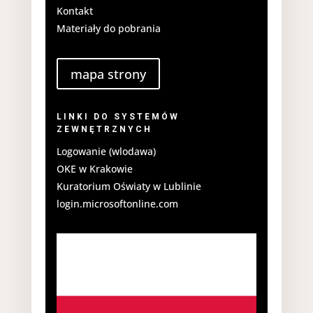
Kontakt
Materiały do pobrania
mapa strony
LINKI DO SYSTEMÓW
ZEWNĘTRZNYCH
Logowanie (wlodawa)
OKE w Krakowie
Kuratorium Oświaty w Lublinie
login.microsoftonline.com