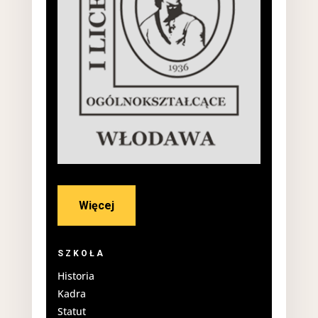
Więcej
SZKOŁA
Historia
Kadra
Statut