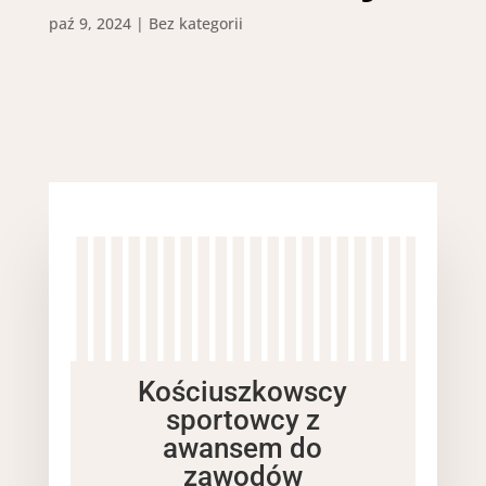
paź 9, 2024
|
Bez kategorii
Kościuszkowscy
sportowcy z
awansem do
zawodów