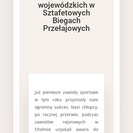
wojewódzkich w
Sztafetowych
Biegach
Przełajowych
Już pierwsze zawody sportowe
w tym roku przyniosły nam
ogromny sukces. Nasi chłopcy,
po rocznej przerwie, podczas
zawodów rejonowych w
Chełmie uzyskali awans do