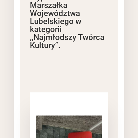
Marszałka
Województwa
Lubelskiego w
kategorii
,,Najmłodszy Twórca
Kultury”.