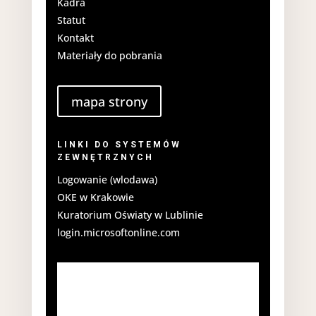
Kadra
Statut
Kontakt
Materiały do pobrania
mapa strony
LINKI DO SYSTEMÓW
ZEWNĘTRZNYCH
Logowanie (wlodawa)
OKE w Krakowie
Kuratorium Oświaty w Lublinie
login.microsoftonline.com