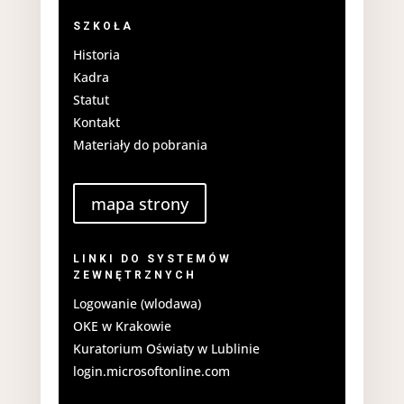
SZKOŁA
Historia
Kadra
Statut
Kontakt
Materiały do pobrania
mapa strony
LINKI DO SYSTEMÓW
ZEWNĘTRZNYCH
Logowanie (wlodawa)
OKE w Krakowie
Kuratorium Oświaty w Lublinie
login.microsoftonline.com