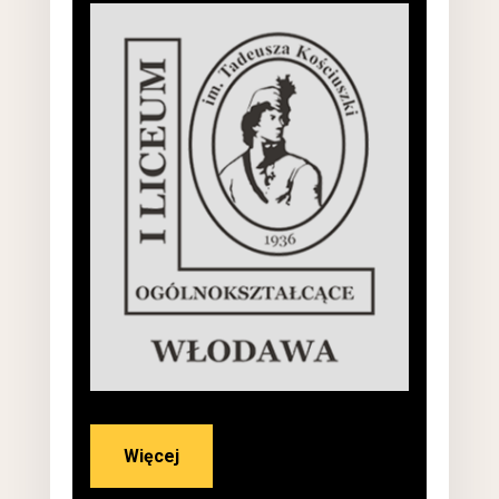
Więcej