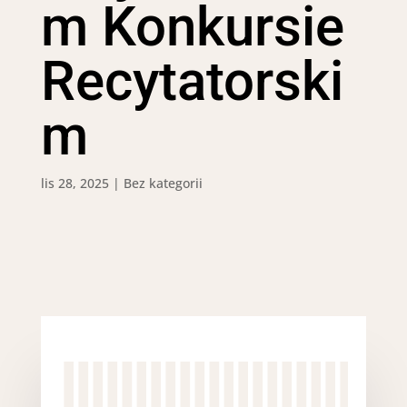
m Konkursie
Recytatorski
m
lis 28, 2025
|
Bez kategorii